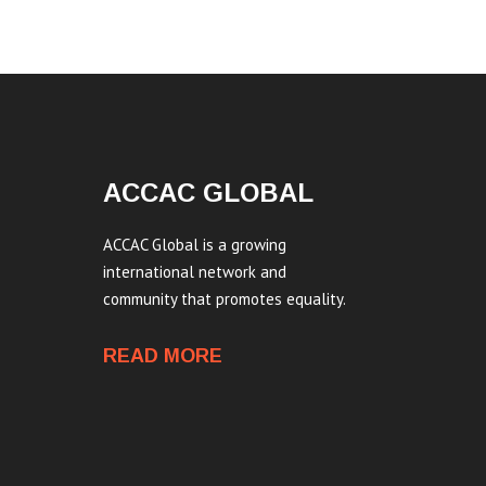
ACCAC GLOBAL
ACCAC Global is a growing
international network and
community that promotes equality.
READ MORE