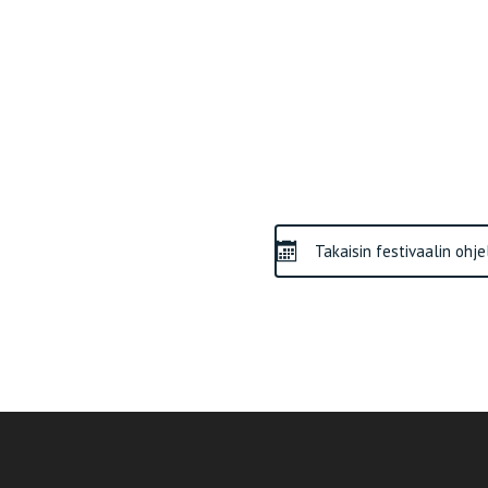
Takaisin festivaalin ohj