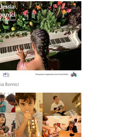
ia Bonnici