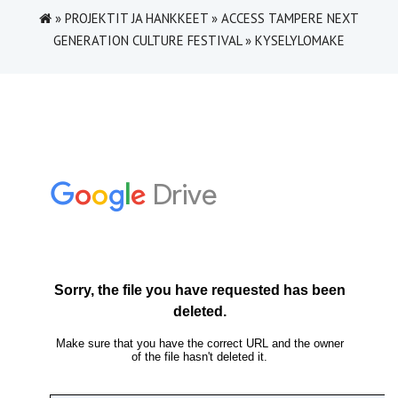
»
PROJEKTIT JA HANKKEET
»
ACCESS TAMPERE NEXT
GENERATION CULTURE FESTIVAL
»
KYSELYLOMAKE