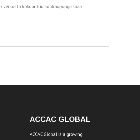
en verkosto kokoontuu kotikaupungissaan
ACCAC GLOBAL
ACCAC Global is a growing